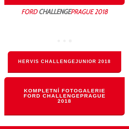
FORD
CHALLENGE
PRAGUE
2018
HERVIS CHALLENGEJUNIOR 2018
KOMPLETNÍ FOTOGALERIE
FORD CHALLENGEPRAGUE
2018