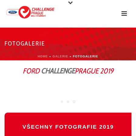
FOTOGALERIE
HOME
»
GALERIE
»
FOTOGALERIE
FORD
CHALLENGE
PRAGUE
2019
VŠECHNY FOTOGRAFIE 2019