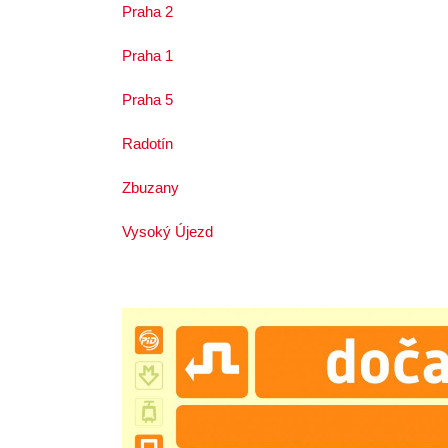
Praha 2
Praha 1
Praha 5
Radotín
Zbuzany
Vysoký Újezd