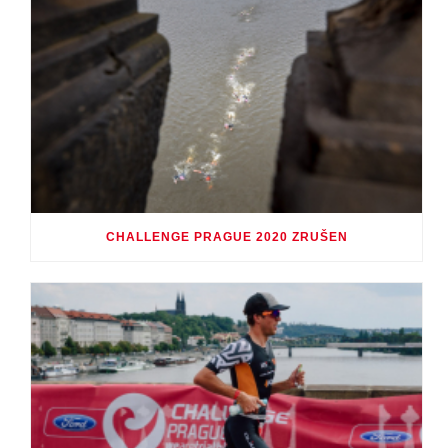
CHALLENGE PRAGUE 2020 ZRUŠEN