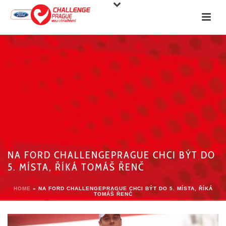
NA FORD CHALLENGEPRAGUE CHCI BÝT DO
5. MÍSTA, ŘÍKÁ TOMÁŠ ŘENČ
HOME
»
NA FORD CHALLENGEPRAGUE CHCI BÝT DO 5. MÍSTA, ŘÍKÁ
TOMÁŠ ŘENČ