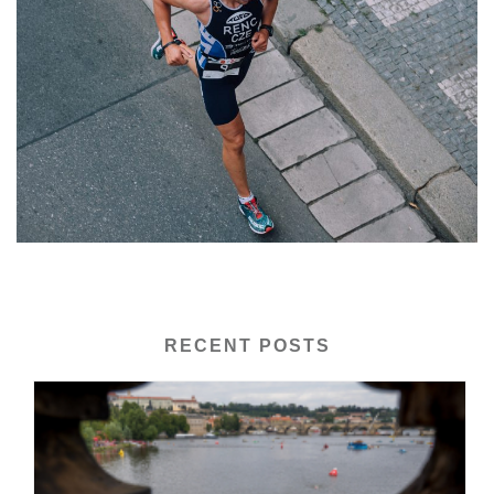
RECENT POSTS